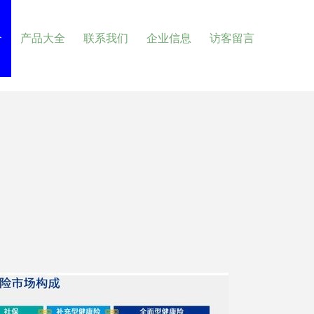
介
产品大全
联系我们
企业信息
访客留言