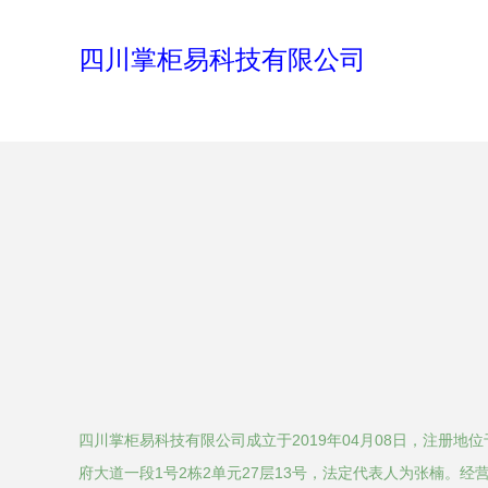
四川掌柜易科技有限公司
四川掌柜易科技有限公司成立于2019年04月08日，注册地
府大道一段1号2栋2单元27层13号，法定代表人为张楠。