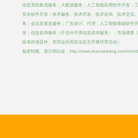
信息系统集成服务；大数据服务；人工智能应用软件开发；
安全软件开发；技术服务、技术开发、技术咨询、技术交流
售；会议及展览服务；广告设计、代理；人工智能基础软件
发；信息咨询服务（不含许可类信息咨询服务）；市场调查
批准的项目外，凭营业执照依法自主开展经营活动）
如若转载，请注明出处：http://www.shanweikang.com/introduc