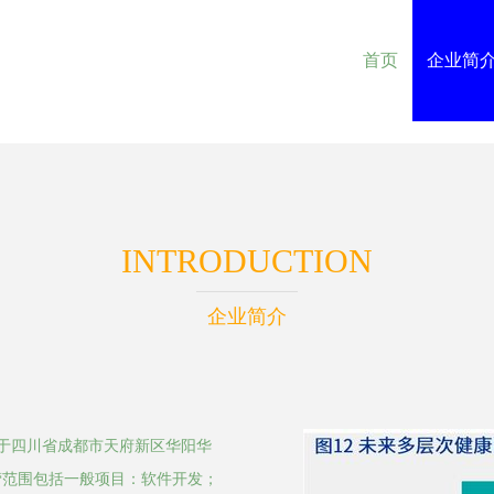
首页
企业简
INTRODUCTION
企业简介
位于四川省成都市天府新区华阳华
经营范围包括一般项目：软件开发；