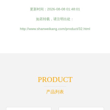
更新时间：2026-08-08 01:48:01
如若转载，请注明出处：
http://www.shanweikang.com/product/32.html
PRODUCT
产品列表