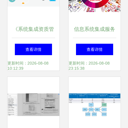
《系统集成资质管
信息系统集成服务
理办法总则》解读
规模扩张下的专业
查看详情
查看详情
规范信息系统集成
化与多元化发展路
更新时间：2026-08-08
更新时间：2026-08-08
10:12:39
23:15:38
服务市场
径