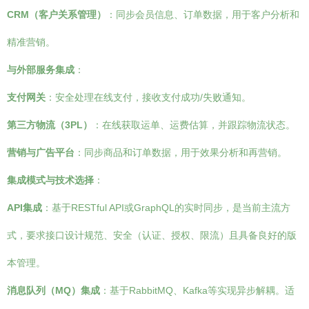
CRM（客户关系管理）
：同步会员信息、订单数据，用于客户分析和
精准营销。
与外部服务集成
：
支付网关
：安全处理在线支付，接收支付成功/失败通知。
第三方物流（3PL）
：在线获取运单、运费估算，并跟踪物流状态。
营销与广告平台
：同步商品和订单数据，用于效果分析和再营销。
集成模式与技术选择
：
API集成
：基于RESTful API或GraphQL的实时同步，是当前主流方
式，要求接口设计规范、安全（认证、授权、限流）且具备良好的版
本管理。
消息队列（MQ）集成
：基于RabbitMQ、Kafka等实现异步解耦。适