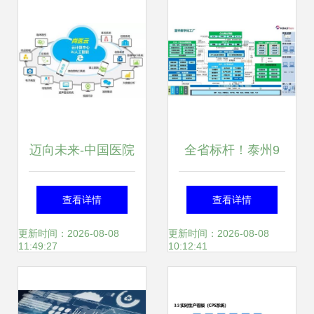
迈向未来-中国医院
全省标杆！泰州9
的信息化走向 信息
家企业荣膺省工业
查看详情
查看详情
系统集成服务引领
互联网标杆工厂，
更新时间：2026-08-08
更新时间：2026-08-08
11:49:27
10:12:41
变革
信息系统集成服务