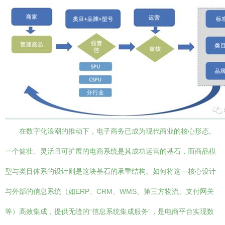
在数字化浪潮的推动下，电子商务已成为现代商业的核心形态。
一个健壮、灵活且可扩展的电商系统是其成功运营的基石，而商品模
型与类目体系的设计则是这块基石的承重结构。如何将这一核心设计
与外部的信息系统（如ERP、CRM、WMS、第三方物流、支付网关
等）高效集成，提供无缝的“信息系统集成服务”，是电商平台实现数