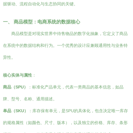
据驱动、流程自动化与生态协同的关键。
一、 商品模型：电商系统的数据核心
商品模型是对现实世界中待售物品的数字化抽象，它定义了商品
在系统中的数据结构和行为。一个优秀的设计应兼顾通用性与业务特
异性。
核心实体与属性
：
商品（SPU）
：标准化产品单元，代表一类商品的基本信息，如品
牌、型号、名称、通用描述。
单品（SKU）
：库存保有单元，是SPU的具体化，包含决定唯一库存
的规格属性（如颜色、尺寸、版本），以及独立的价格、库存、条形