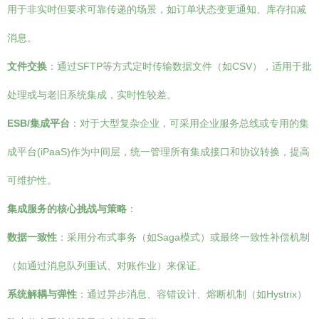
用于非实时但要求可靠传递的场景，如订单状态变更通知、库存扣减
消息。
文件交换
：通过SFTP等方式定时传输数据文件（如CSV），适用于批
处理或与老旧系统集成，实时性较差。
ESB/集成平台
：对于大型复杂企业，可采用企业服务总线或专用的集
成平台(iPaaS)作为中间层，统一管理所有集成接口和协议转换，提高
可维护性。
集成服务的核心挑战与策略
：
数据一致性
：采用分布式事务（如Saga模式）或最终一致性补偿机制
（如通过消息队列重试、对账作业）来保证。
系统解耦与弹性
：通过异步消息、容错设计、熔断机制（如Hystrix）