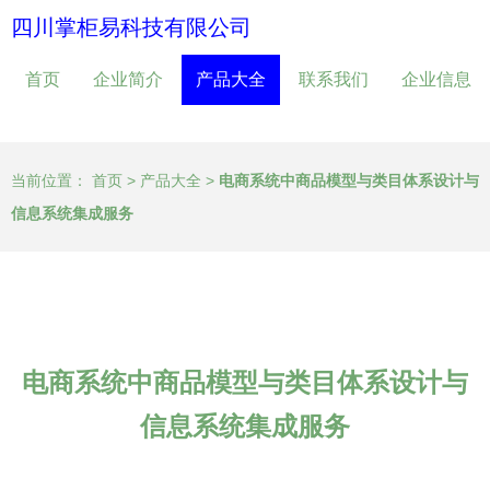
四川掌柜易科技有限公司
首页
企业简介
产品大全
联系我们
企业信息
当前位置：
首页
>
产品大全
>
电商系统中商品模型与类目体系设计与
信息系统集成服务
电商系统中商品模型与类目体系设计与
信息系统集成服务