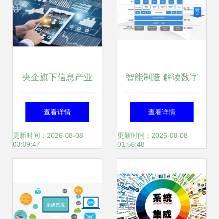
成转型关键
央企旗下信息产业
智能制造 解读数字
公司33.53%股权转
化转型智慧工厂建
查看详情
查看详情
让，信息系统集成
设解决方案
更新时间：2026-08-08
更新时间：2026-08-08
03:09:47
01:56:48
服务成核心价值