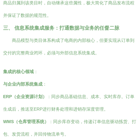
商品归属到该类目时，自动继承这些属性，极大简化了商品发布流程
并保证了数据的规范性。
三、 信息系统集成服务：打通数据与业务的任督二脉
商品模型与类目体系构成了电商的内部核心，但要实现从订单到
交付的完整商业闭环，必须与外部信息系统集成。
集成的核心领域
：
与企业内部系统集成
：
ERP（企业资源计划）
：同步商品基础信息、成本、实时库存。订单
生成后，推送至ERP进行财务处理和进销存深度管理。
WMS（仓库管理系统）
：同步库存变动，传递订单信息驱动拣货、打
包、发货流程，并回传物流单号。