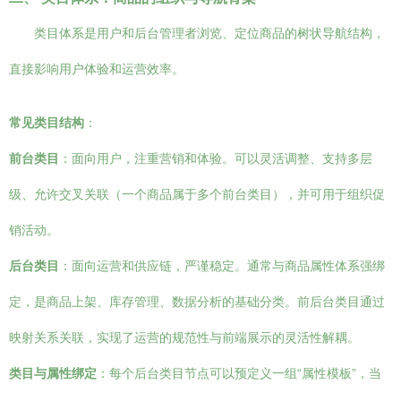
类目体系是用户和后台管理者浏览、定位商品的树状导航结构，
直接影响用户体验和运营效率。
常见类目结构
：
前台类目
：面向用户，注重营销和体验。可以灵活调整、支持多层
级、允许交叉关联（一个商品属于多个前台类目），并可用于组织促
销活动。
后台类目
：面向运营和供应链，严谨稳定。通常与商品属性体系强绑
定，是商品上架、库存管理、数据分析的基础分类。前后台类目通过
映射关系关联，实现了运营的规范性与前端展示的灵活性解耦。
类目与属性绑定
：每个后台类目节点可以预定义一组“属性模板”，当