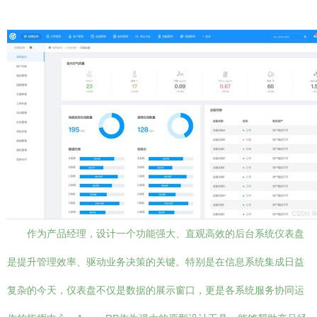
作为产品经理，设计一个功能强大、直观高效的后台系统仪表盘
是提升管理效率、驱动业务决策的关键。特别是在信息系统集成日益
复杂的今天，仪表盘不仅是数据的展示窗口，更是各系统服务协同运