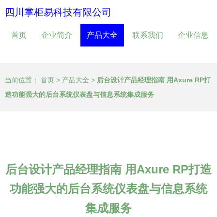
四川掌柜易科技有限公司
首页
企业简介
产品大全
联系我们
企业信息
当前位置：
首页
>
产品大全
>
后台设计产品经理指南 用Axure RP打
造功能强大的后台系统仪表盘与信息系统集成服务
后台设计产品经理指南 用Axure RP打造
功能强大的后台系统仪表盘与信息系统
集成服务