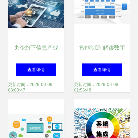
成转型关键
央企旗下信息产业
智能制造 解读数字
公司33.53%股权转
化转型智慧工厂建
查看详情
查看详情
让，信息系统集成
设解决方案
更新时间：2026-08-08
更新时间：2026-08-08
03:09:47
01:56:48
服务成核心价值