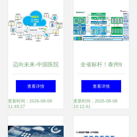
迈向未来-中国医院
全省标杆！泰州9
的信息化走向 信息
家企业荣膺省工业
查看详情
查看详情
系统集成服务引领
互联网标杆工厂，
更新时间：2026-08-08
更新时间：2026-08-08
11:49:27
10:12:41
变革
信息系统集成服务