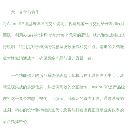
六、交付与协作
将Axure RP原型与详细的交互说明、视觉规范一并交付给开发和设计
团队。利用Axure的“注释”功能对每个元素的逻辑、状态和集成接口进
行说明，特别是对于模拟的信息系统数据流和交互点。清晰的文档能
极大降低沟通成本，确保最终产品与设计愿景一致。
一个功能强大的后台系统仪表盘，其核心在于以用户为中心，清
晰呈现集成的多源信息，并提供高效的交互控制。Axure RP是产品经
理将这一复杂构想可视化、可演示、可验证的得力工具。通过系统的
规划、精心的设计和持续的迭代，您将能打造出真正驱动业务效率的
后台指挥中心。