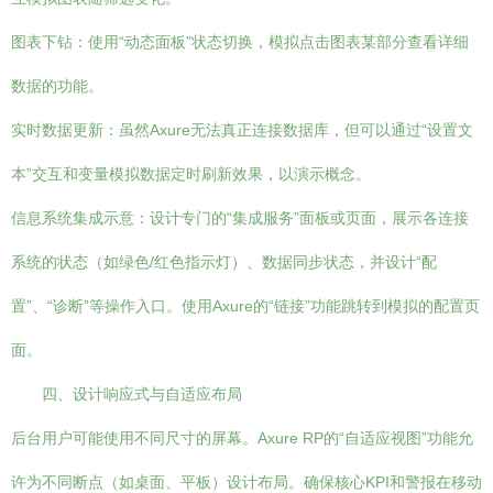
图表下钻：使用“动态面板”状态切换，模拟点击图表某部分查看详细
数据的功能。
实时数据更新：虽然Axure无法真正连接数据库，但可以通过“设置文
本”交互和变量模拟数据定时刷新效果，以演示概念。
信息系统集成示意：设计专门的“集成服务”面板或页面，展示各连接
系统的状态（如绿色/红色指示灯）、数据同步状态，并设计“配
置”、“诊断”等操作入口。使用Axure的“链接”功能跳转到模拟的配置页
面。
四、设计响应式与自适应布局
后台用户可能使用不同尺寸的屏幕。Axure RP的“自适应视图”功能允
许为不同断点（如桌面、平板）设计布局。确保核心KPI和警报在移动