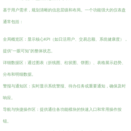
基于用户需求，规划清晰的信息层级和布局。一个功能强大的仪表盘
通常包括：
全局概览区：显示核心KPI（如日活用户、交易总额、系统健康度），
提供“一眼可知”的整体状态。
详细数据区：通过图表（折线图、柱状图、饼图）、表格展示趋势、
分布和明细数据。
警报与通知区：实时显示系统警报、待办任务或重要通知，确保及时
响应。
导航与快捷操作区：提供通往各功能模块的快速入口和常用操作按
钮。