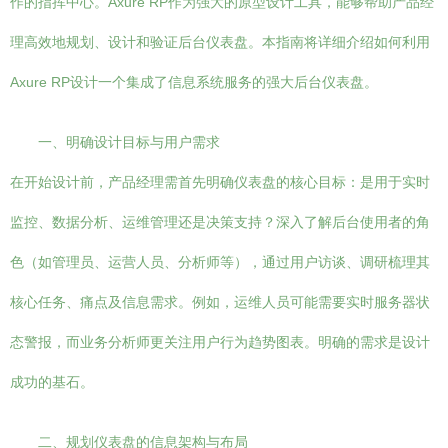
作的指挥中心。Axure RP作为强大的原型设计工具，能够帮助产品经
理高效地规划、设计和验证后台仪表盘。本指南将详细介绍如何利用
Axure RP设计一个集成了信息系统服务的强大后台仪表盘。
一、明确设计目标与用户需求
在开始设计前，产品经理需首先明确仪表盘的核心目标：是用于实时
监控、数据分析、运维管理还是决策支持？深入了解后台使用者的角
色（如管理员、运营人员、分析师等），通过用户访谈、调研梳理其
核心任务、痛点及信息需求。例如，运维人员可能需要实时服务器状
态警报，而业务分析师更关注用户行为趋势图表。明确的需求是设计
成功的基石。
二、规划仪表盘的信息架构与布局