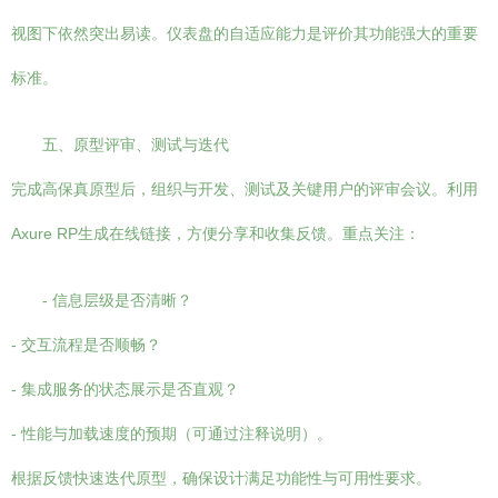
视图下依然突出易读。仪表盘的自适应能力是评价其功能强大的重要
标准。
五、原型评审、测试与迭代
完成高保真原型后，组织与开发、测试及关键用户的评审会议。利用
Axure RP生成在线链接，方便分享和收集反馈。重点关注：
- 信息层级是否清晰？
- 交互流程是否顺畅？
- 集成服务的状态展示是否直观？
- 性能与加载速度的预期（可通过注释说明）。
根据反馈快速迭代原型，确保设计满足功能性与可用性要求。