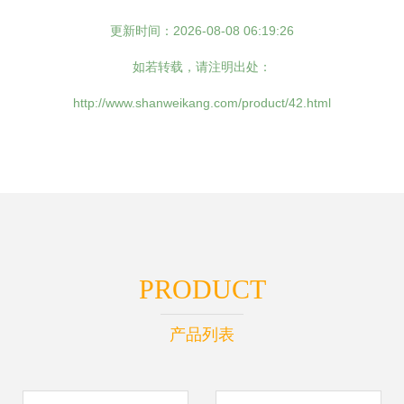
更新时间：2026-08-08 06:19:26
如若转载，请注明出处：
http://www.shanweikang.com/product/42.html
PRODUCT
产品列表