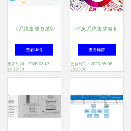
《系统集成资质管
信息系统集成服务
理办法总则》解读
规模扩张下的专业
查看详情
查看详情
规范信息系统集成
化与多元化发展路
更新时间：2026-08-08
更新时间：2026-08-08
10:12:39
23:15:38
服务市场
径